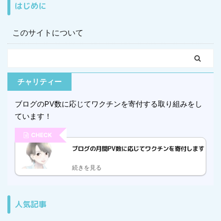
はじめに
このサイトについて
チャリティー
ブログのPV数に応じてワクチンを寄付する取り組みをし
ています！
CHECK
ブログの月間PV数に応じてワクチンを寄付します
続きを見る
人気記事