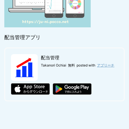
配当管理アプリ
配当管理
Takanori Ochiai
無料
posted with
アプリーチ