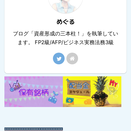
めぐる
ブログ「資産形成の三本柱！」を執筆してい
ます。 FP2級/AFP/ビジネス実務法務3級