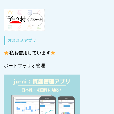
オススメアプリ
私も使用しています
ポートフォリオ管理