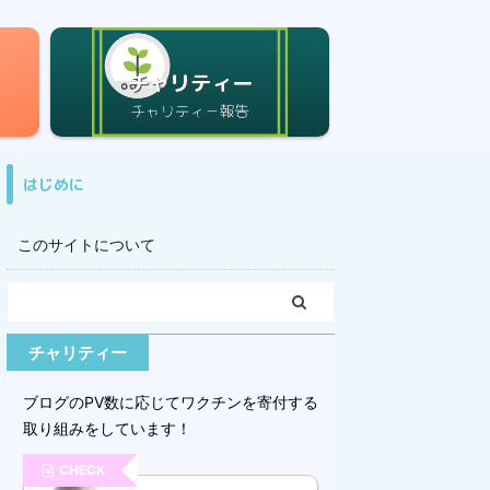
チャリティー
はじめに
このサイトについて
チャリティー
ブログのPV数に応じてワクチンを寄付する
取り組みをしています！
CHECK