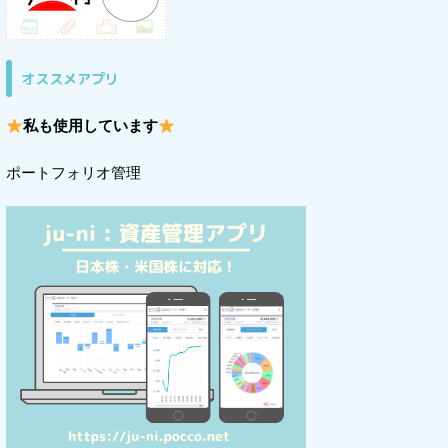
オススメアプリ
私も使用しています
ポートフォリオ管理