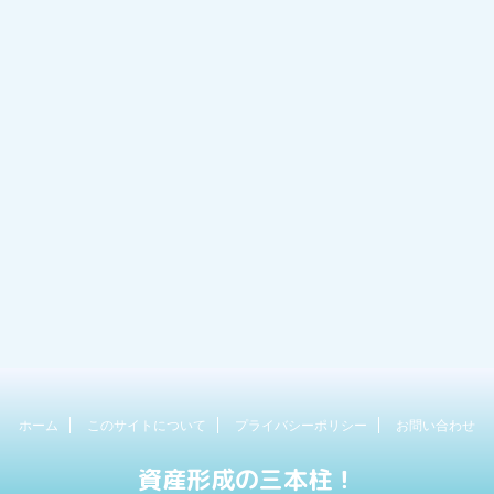
ホーム
このサイトについて
プライバシーポリシー
お問い合わせ
資産形成の三本柱！