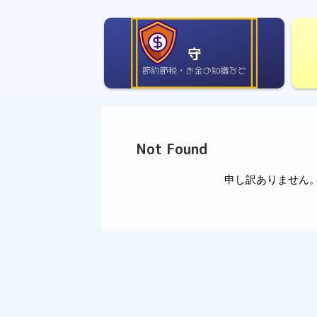
守
Not Found
申し訳ありません