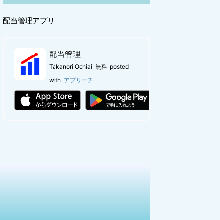
配当管理アプリ
配当管理
Takanori Ochiai
無料
posted
with
アプリーチ