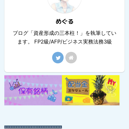
めぐる
ブログ「資産形成の三本柱！」を執筆してい
ます。 FP2級/AFP/ビジネス実務法務3級