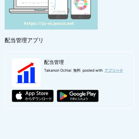
配当管理アプリ
配当管理
Takanori Ochiai
無料
posted with
アプリーチ