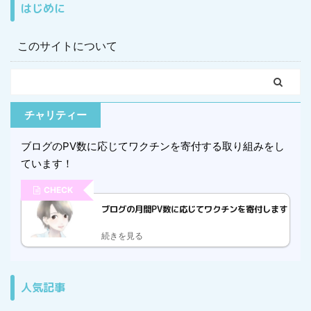
はじめに
このサイトについて
チャリティー
ブログのPV数に応じてワクチンを寄付する取り組みをし
ています！
CHECK
ブログの月間PV数に応じてワクチンを寄付します
続きを見る
人気記事