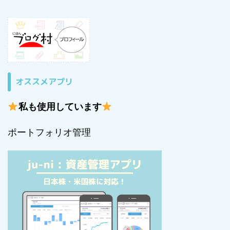
オススメアプリ
私も使用しています
ポートフォリオ管理