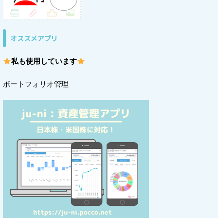
オススメアプリ
私も使用しています
ポートフォリオ管理