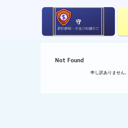
守
Not Found
申し訳ありません