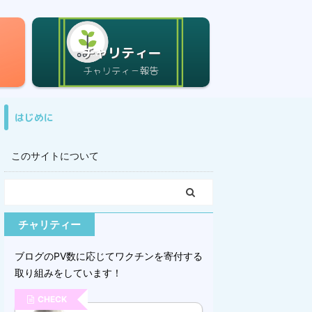
チャリティー
はじめに
このサイトについて
チャリティー
ブログのPV数に応じてワクチンを寄付する
取り組みをしています！
CHECK