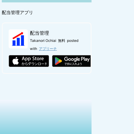
配当管理アプリ
配当管理
Takanori Ochiai
無料
posted
with
アプリーチ