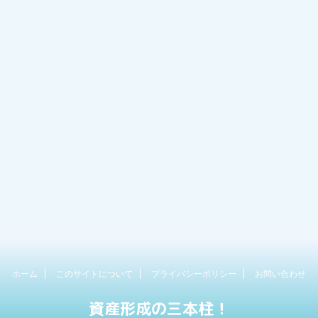
ホーム
このサイトについて
プライバシーポリシー
お問い合わせ
資産形成の三本柱！