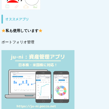
オススメアプリ
私も使用しています
ポートフォリオ管理