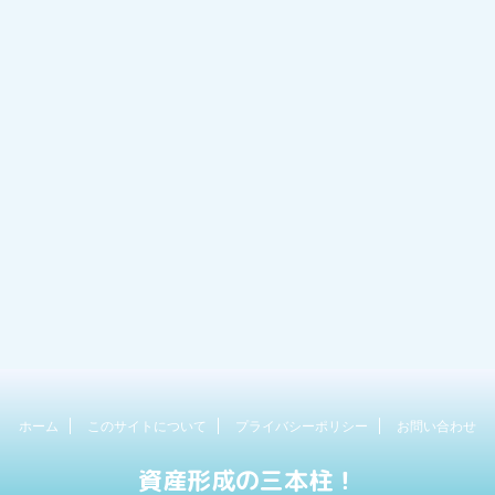
ホーム
このサイトについて
プライバシーポリシー
お問い合わせ
資産形成の三本柱！