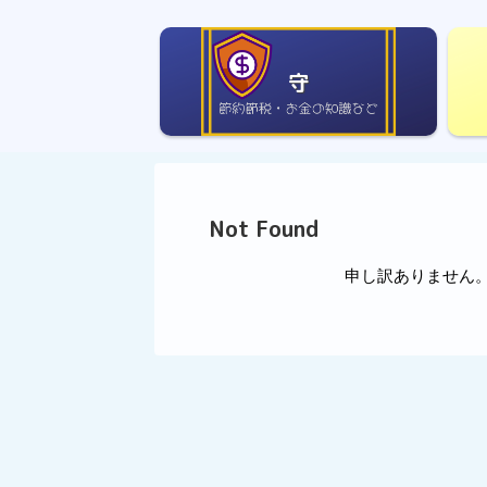
守
Not Found
申し訳ありません