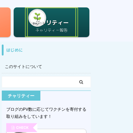
チャリティー
はじめに
このサイトについて
チャリティー
ブログのPV数に応じてワクチンを寄付する
取り組みをしています！
CHECK