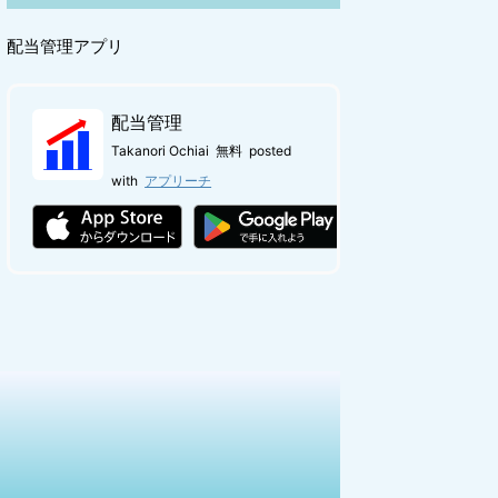
配当管理アプリ
配当管理
Takanori Ochiai
無料
posted
with
アプリーチ