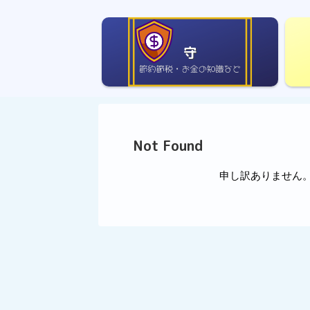
守
Not Found
申し訳ありません