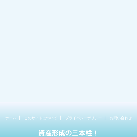
ホーム
このサイトについて
プライバシーポリシー
お問い合わせ
資産形成の三本柱！