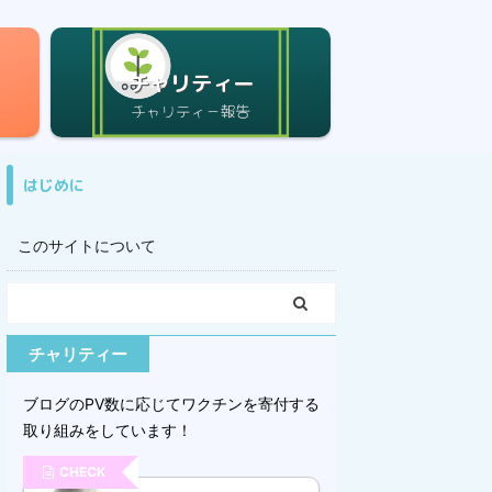
チャリティー
はじめに
このサイトについて
チャリティー
ブログのPV数に応じてワクチンを寄付する
取り組みをしています！
CHECK