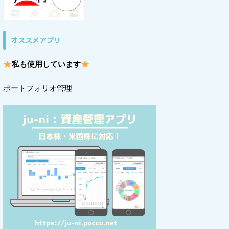
オススメアプリ
私も使用しています
ポートフォリオ管理