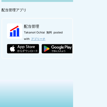
配当管理アプリ
配当管理
Takanori Ochiai
無料
posted
with
アプリーチ